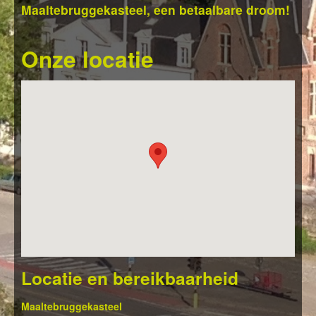
Maaltebruggekasteel, een betaalbare droom!
Onze locatie
Locatie en bereikbaarheid
Maaltebruggekasteel